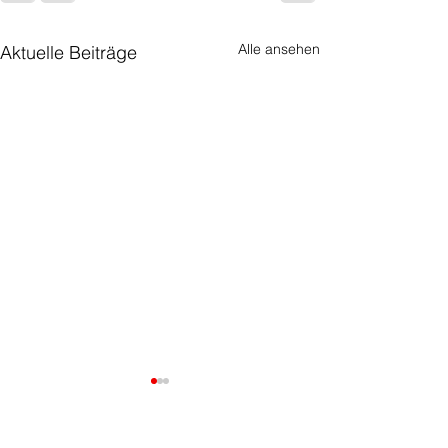
Alle ansehen
Aktuelle Beiträge