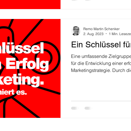
Remo Martin Schenker
2. Aug. 2023
1 Min. Leseze
Ein Schlüssel fü
Eine umfassende Zielgruppe
für die Entwicklung einer er
Marketingstrategie. Durch die