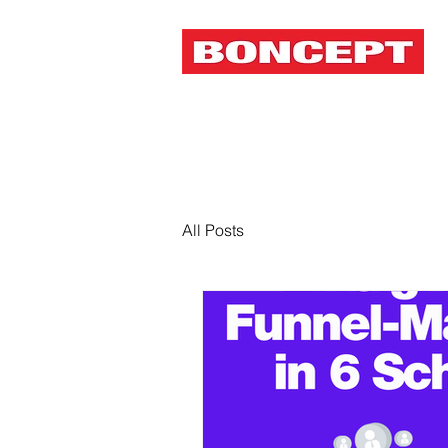
All Posts