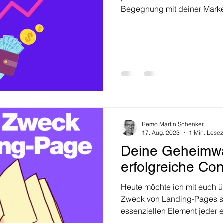
Begegnung mit deiner Marke 
Remo Martin Schenker
17. Aug. 2023
1 Min. Lesez
Deine Geheimwa
erfolgreiche Co
Heute möchte ich mit euch 
Zweck von Landing-Pages s
essenziellen Element jeder e