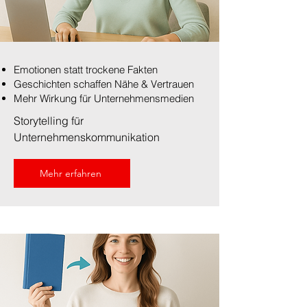
Emotionen statt trockene Fakten
Geschichten schaffen Nähe & Vertrauen
Mehr Wirkung für Unternehmensmedien
Storytelling für
Unternehmenskommunikation
Mehr erfahren