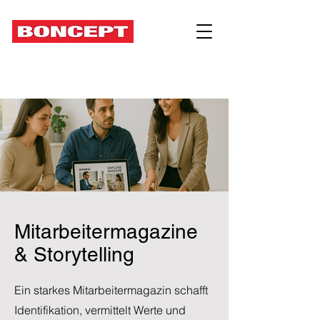
Mitarbeitermagazine
& Storytelling
Ein starkes Mitarbeitermagazin schafft
Identifikation, vermittelt Werte und