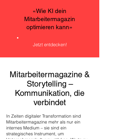
«Wie KI dein
Mitarbeitermagazin
optimieren kann»
Jetzt entdecken!
Mitarbeitermagazine &
Storytelling –
Kommunikation, die
verbindet
In Zeiten digitaler Transformation sind
Mitarbeitermagazine mehr als nur ein
internes Medium – sie sind ein
strategisches Instrument, um