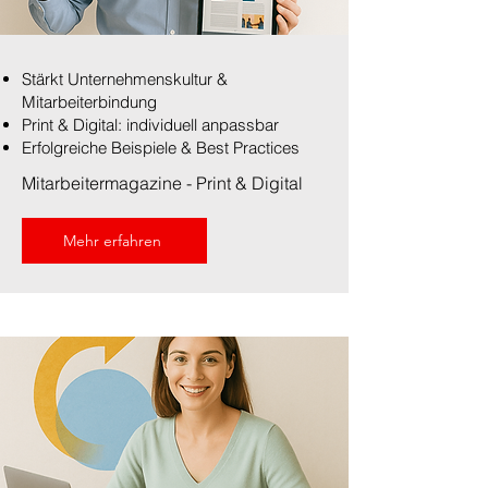
Stärkt Unternehmenskultur &
Mitarbeiterbindung
Print & Digital: individuell anpassbar
Erfolgreiche Beispiele & Best Practices
Mitarbeitermagazine - Print & Digital
Mehr erfahren