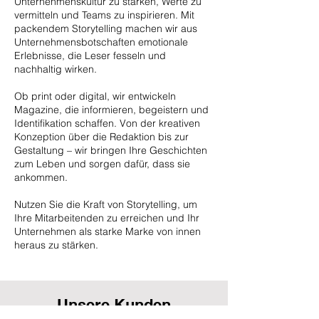
Unternehmenskultur zu stärken, Werte zu
vermitteln und Teams zu inspirieren. Mit
packendem Storytelling machen wir aus
Unternehmensbotschaften emotionale
Erlebnisse, die Leser fesseln und
nachhaltig wirken.
Ob print oder digital, wir entwickeln
Magazine, die informieren, begeistern und
Identifikation schaffen. Von der kreativen
Konzeption über die Redaktion bis zur
Gestaltung – wir bringen Ihre Geschichten
zum Leben und sorgen dafür, dass sie
ankommen.
Nutzen Sie die Kraft von Storytelling, um
Ihre Mitarbeitenden zu erreichen und Ihr
Unternehmen als starke Marke von innen
heraus zu stärken.
Unsere Kunden