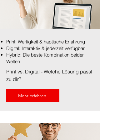
Print: Wertigkeit & haptische Erfahrung
Digital: Interaktiv & jederzeit verfügbar
Hybrid: Die beste Kombination beider
Welten
Print vs. Digital - Welche Lösung passt
zu dir?
Mehr erfahren