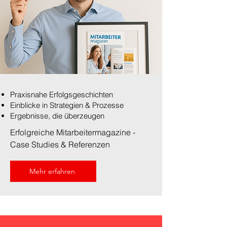
Praxisnahe Erfolgsgeschichten
Einblicke in Strategien & Prozesse
Ergebnisse, die überzeugen
Erfolgreiche Mitarbeitermagazine -
Case Studies & Referenzen
Mehr erfahren