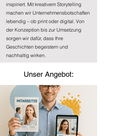
inspiriert. Mit kreativem Storytelling
machen wir Unternehmensbotschaften
lebendig – ob print oder digital. Von
der Konzeption bis zur Umsetzung
sorgen wir dafür, dass Ihre
Geschichten begeistern und
nachhaltig wirken.
Unser Angebot: