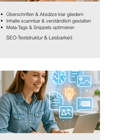
Überschriften & Absätze klar gliedern
Inhalte scannbar & verständlich gestalten
Meta-Tags & Snippets optimieren
SEO-Textstruktur & Lesbarkeit