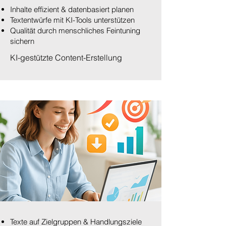
Inhalte effizient & datenbasiert planen
Textentwürfe mit KI-Tools unterstützen
Qualität durch menschliches Feintuning
sichern
KI-gestützte Content-Erstellung
Texte auf Zielgruppen & Handlungsziele