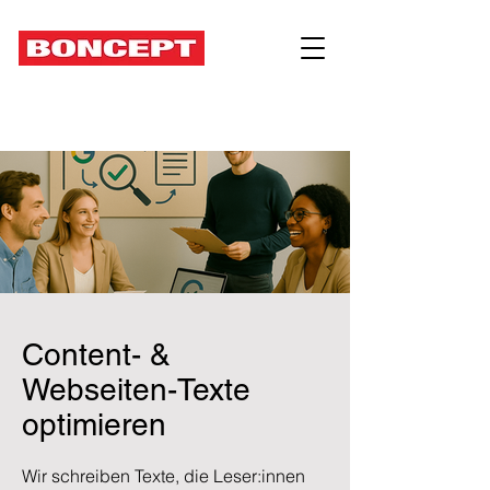
Content- &
Webseiten-Texte
optimieren
Wir schreiben Texte, die Leser:innen