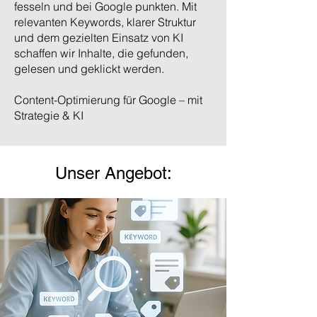
fesseln und bei Google punkten. Mit
relevanten Keywords, klarer Struktur
und dem gezielten Einsatz von KI
schaffen wir Inhalte, die gefunden,
gelesen und geklickt werden.
Content-Optimierung für Google – mit
Strategie & KI
Unser Angebot: