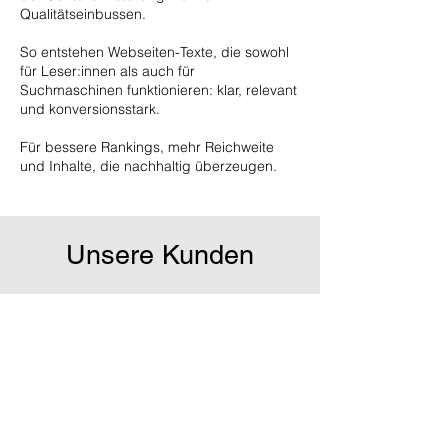
Qualitätseinbussen.
So entstehen Webseiten-Texte, die sowohl
für Leser:innen als auch für
Suchmaschinen funktionieren: klar, relevant
und konversionsstark.
Für bessere Rankings, mehr Reichweite
und Inhalte, die nachhaltig überzeugen.
Unsere Kunden