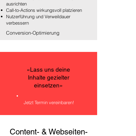
ausrichten
Call-to-Actions wirkungsvoll platzieren
Nutzerführung und Verweildauer
verbessern
Conversion-Optimierung
«Lass uns deine
Inhalte gezielter
einsetzen»
Jetzt Termin vereinbaren!
Content- & Webseiten-