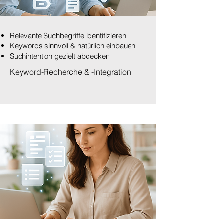
Relevante Suchbegriffe identifizieren
Keywords sinnvoll & natürlich einbauen
Suchintention gezielt abdecken
Keyword-Recherche & -Integration