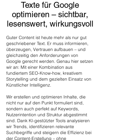
Texte für Google
optimieren – sichtbar,
lesenswert, wirkungsvoll
Guter Content ist heute mehr als nur gut
geschriebener Text. Er muss informieren,
überzeugen, Vertrauen aufbauen – und
gleichzeitig den Anforderungen von
Google gerecht werden. Genau hier setzen
wir an: Mit einer Kombination aus
fundiertem SEO-Know-how, kreativem
Storytelling und dem gezielten Einsatz von
Künstlicher Intelligenz.
Wir erstellen und optimieren Inhalte, die
nicht nur auf den Punkt formuliert sind,
sondern auch perfekt auf Keywords,
Nutzerintention und Struktur abgestimmt
sind. Dank KI-gestützter Tools analysieren
wir Trends, identifizieren relevante
Suchbegriffe und steigern die Effizienz bei
der Content-Erstellung – ohne