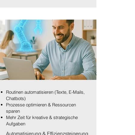
Routinen automatisieren (Texte, E-Mails,
Chatbots)
Prozesse optimieren & Ressourcen
sparen
Mehr Zeit für kreative & strategische
Aufgaben
Automatisierung & Effizienzsteigerung