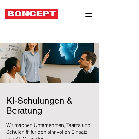
KI-Schulungen &
Beratung
Wir machen Unternehmen, Teams und
Schulen fit für den sinnvollen Einsatz
von KI. Ob in der