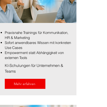
Praxisnahe Trainings für Kommunikation,
HR & Marketing
Sofort anwendbares Wissen mit konkreten
Use Cases
Empowerment statt Abhängigkeit von
externen Tools
KI-Schulungen für Unternehmen &
Teams
Mehr erfahren