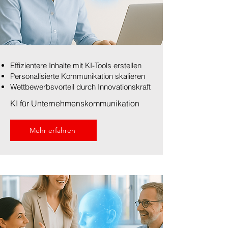
Effizientere Inhalte mit KI-Tools erstellen
Personalisierte Kommunikation skalieren
Wettbewerbsvorteil durch Innovationskraft
KI für Unternehmenskommunikation
Mehr erfahren