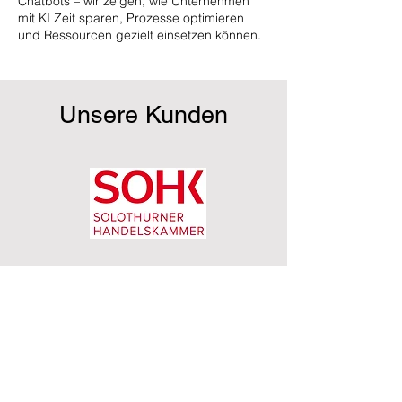
Chatbots – wir zeigen, wie Unternehmen
mit KI Zeit sparen, Prozesse optimieren
und Ressourcen gezielt einsetzen können.
Unsere Kunden