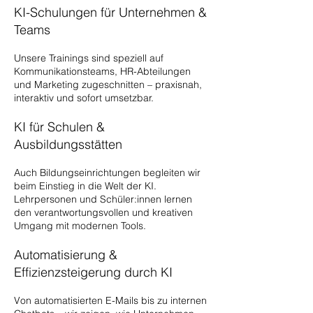
KI-Schulungen für Unternehmen &
Teams
Unsere Trainings sind speziell auf
Kommunikationsteams, HR-Abteilungen
und Marketing zugeschnitten – praxisnah,
interaktiv und sofort umsetzbar.
KI für Schulen &
Ausbildungsstätten
Auch Bildungseinrichtungen begleiten wir
beim Einstieg in die Welt der KI.
Lehrpersonen und Schüler:innen lernen
den verantwortungsvollen und kreativen
Umgang mit modernen Tools.
Automatisierung &
Effizienzsteigerung durch KI
Von automatisierten E-Mails bis zu internen