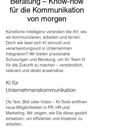
Beratung – Know-how
für die Kommunikation
von morgen
Künstliche Intelligenz verändert die Art, wie
wir kommunizieren, arbeiten und lernen.
Doch wie lässt sich KI sinnvoll und
verantwortungsvoll in Unternehmen
integrieren? Wir bieten praxisnahe
Schulungen und Beratung, um Ihr Team fit
für die Zukunft zu machen – verständlich,
relevant und direkt anwendbar.
KI für
Unternehmenskommunikation
Ob Text, Bild oder Video – KI-Tools eröffnen
neue Möglichkeiten in PR, HR und
Marketing. Wir zeigen, wie Sie diese gezielt
einsetzen, um effizienter und kreativer zu
arbeiten.