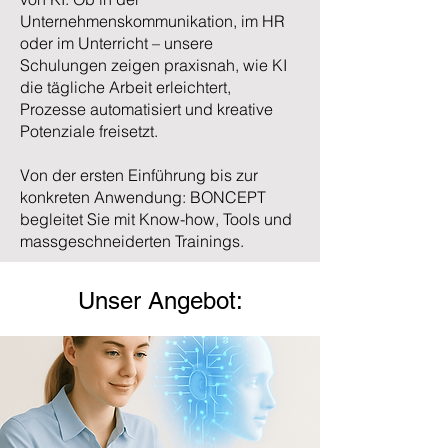
Unternehmenskommunikation, im HR
oder im Unterricht – unsere
Schulungen zeigen praxisnah, wie KI
die tägliche Arbeit erleichtert,
Prozesse automatisiert und kreative
Potenziale freisetzt.
Von der ersten Einführung bis zur
konkreten Anwendung: BONCEPT
begleitet Sie mit Know-how, Tools und
massgeschneiderten Trainings.
Unser Angebot: