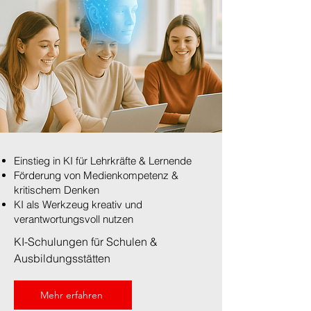
Einstieg in KI für Lehrkräfte & Lernende
Förderung von Medienkompetenz &
kritischem Denken
KI als Werkzeug kreativ und
verantwortungsvoll nutzen
KI-Schulungen für Schulen &
Ausbildungsstätten
Mehr erfahren