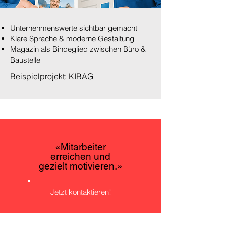
Unternehmenswerte sichtbar gemacht
Klare Sprache & moderne Gestaltung
Magazin als Bindeglied zwischen Büro &
Baustelle
Beispielprojekt: KIBAG
«Mitarbeiter
erreichen und
gezielt motivieren.»
Jetzt kontaktieren!