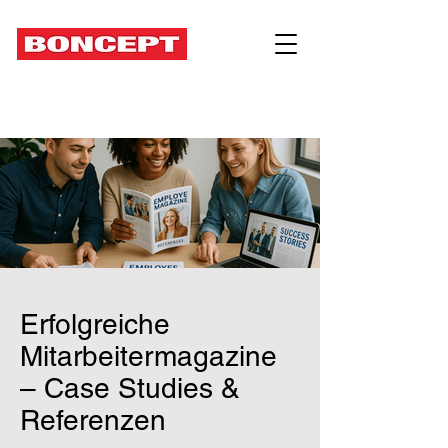
Erfolgreiche
Mitarbeitermagazine
– Case Studies &
Referenzen