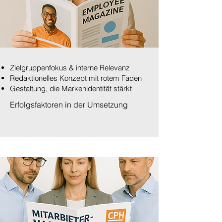
Zielgruppenfokus & interne Relevanz
Redaktionelles Konzept mit rotem Faden
Gestaltung, die Markenidentität stärkt
Erfolgsfaktoren in der Umsetzung