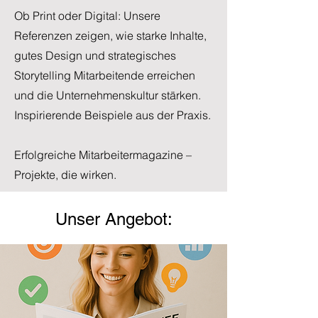
Ob Print oder Digital: Unsere
Referenzen zeigen, wie starke Inhalte,
gutes Design und strategisches
Storytelling Mitarbeitende erreichen
und die Unternehmenskultur stärken.
Inspirierende Beispiele aus der Praxis.
Erfolgreiche Mitarbeitermagazine –
Projekte, die wirken.
Unser Angebot: