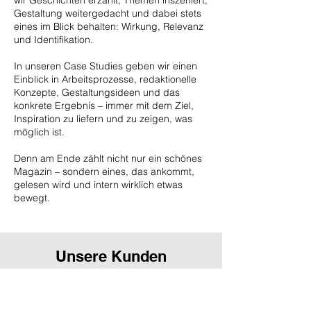
wir Geschichten erzählt, Themen inszeniert,
Gestaltung weitergedacht und dabei stets
eines im Blick behalten: Wirkung, Relevanz
und Identifikation.
In unseren Case Studies geben wir einen
Einblick in Arbeitsprozesse, redaktionelle
Konzepte, Gestaltungsideen und das
konkrete Ergebnis – immer mit dem Ziel,
Inspiration zu liefern und zu zeigen, was
möglich ist.
Denn am Ende zählt nicht nur ein schönes
Magazin – sondern eines, das ankommt,
gelesen wird und intern wirklich etwas
bewegt.
Unsere Kunden