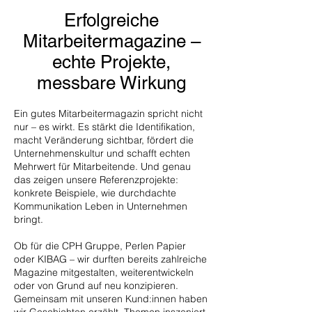
Erfolgreiche
Mitarbeitermagazine –
echte Projekte,
messbare Wirkung
Ein gutes Mitarbeitermagazin spricht nicht
nur – es wirkt. Es stärkt die Identifikation,
macht Veränderung sichtbar, fördert die
Unternehmenskultur und schafft echten
Mehrwert für Mitarbeitende. Und genau
das zeigen unsere Referenzprojekte:
konkrete Beispiele, wie durchdachte
Kommunikation Leben in Unternehmen
bringt.
Ob für die CPH Gruppe, Perlen Papier
oder KIBAG – wir durften bereits zahlreiche
Magazine mitgestalten, weiterentwickeln
oder von Grund auf neu konzipieren.
Gemeinsam mit unseren Kund:innen haben