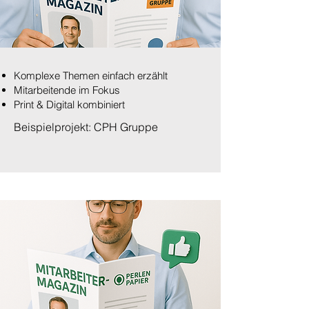
Komplexe Themen einfach erzählt
Mitarbeitende im Fokus
Print & Digital kombiniert
Beispielprojekt: CPH Gruppe