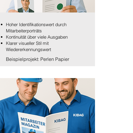
Hoher Identifikationswert durch
Mitarbeiterporträts
Kontinuität über viele Ausgaben
Klarer visueller Stil mit
Wiedererkennungswert
Beispielprojekt: Perlen Papier